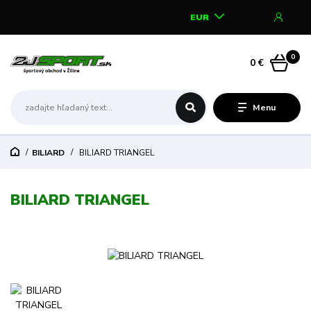
EUR
0
0 €
Menu
BILIARD
BILIARD TRIANGEL
BILIARD TRIANGEL