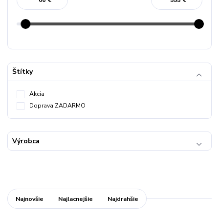
€
€
Štítky
Akcia
Doprava ZADARMO
Výrobca
Najnovšie
Najlacnejšie
Najdrahšie