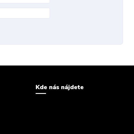
Kde nás nájdete