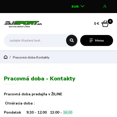
EUR
0
0 €
Menu
Pracovná doba Kontakty
Pracovná doba - Kontakty
Pracovná doba predajňa v ŽILINE
Otváracia doba :
Pondelok 9:30 - 12:00 13:00 -
16:00