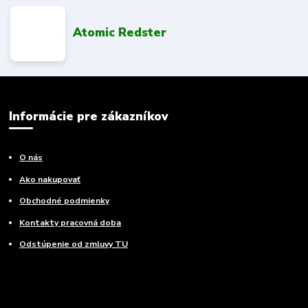
Atomic Redster
Informácie pre zákazníkov
O nás
Ako nakupovať
Obchodné podmienky
Kontakty pracovná doba
Odstúpenie od zmluvy TU