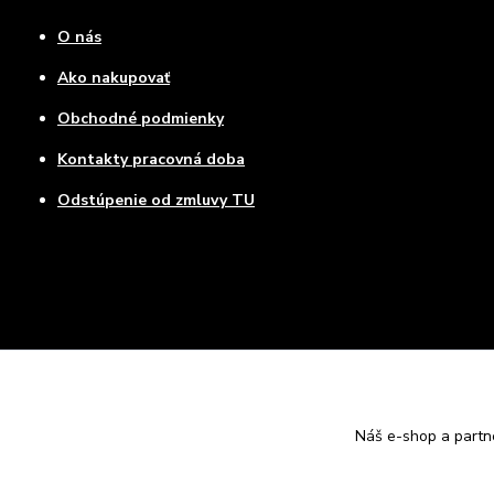
O nás
Ako nakupovať
Obchodné podmienky
Kontakty pracovná doba
Odstúpenie od zmluvy TU
Náš e-shop a partn