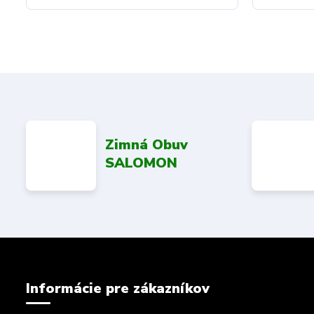
Zimná Obuv
SALOMON
Informácie pre zákazníkov