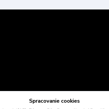
Spracovanie cookies