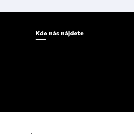
Kde nás nájdete