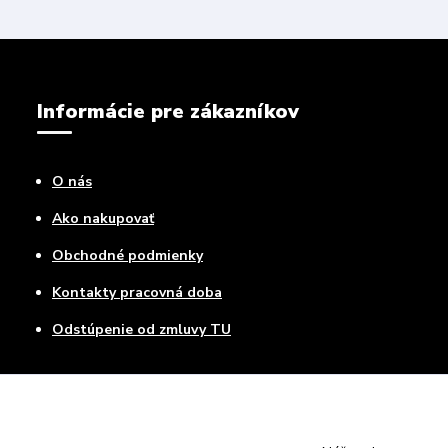
Informácie pre zákazníkov
O nás
Ako nakupovať
Obchodné podmienky
Kontakty pracovná doba
Odstúpenie od zmluvy TU