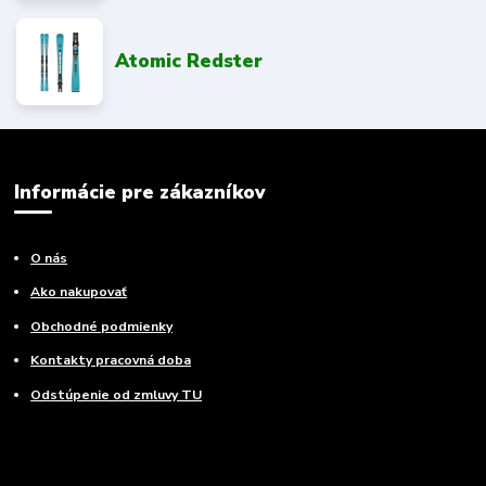
Atomic Redster
Informácie pre zákazníkov
O nás
Ako nakupovať
Obchodné podmienky
Kontakty pracovná doba
Odstúpenie od zmluvy TU