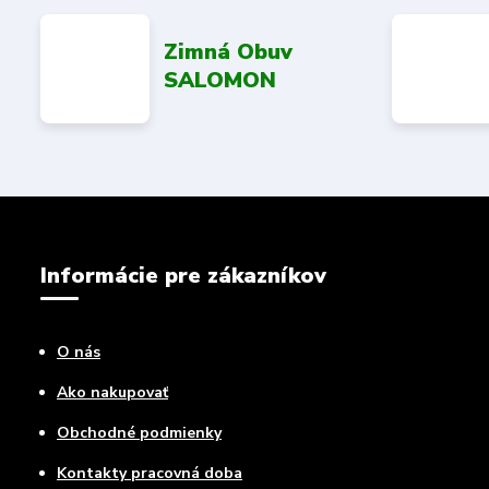
Zimná Obuv
SALOMON
Informácie pre zákazníkov
O nás
Ako nakupovať
Obchodné podmienky
Kontakty pracovná doba