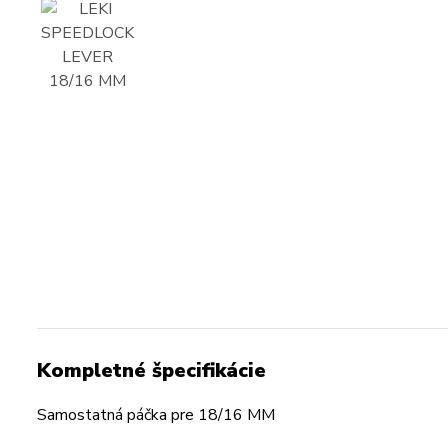
Kompletné špecifikácie
Samostatná páčka pre 18/16 MM