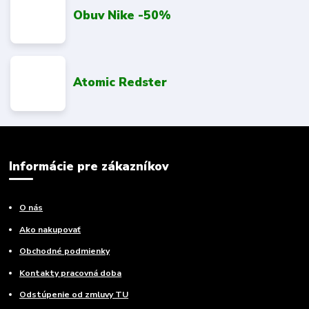
Obuv Nike -50%
Atomic Redster
Informácie pre zákazníkov
O nás
Ako nakupovať
Obchodné podmienky
Kontakty pracovná doba
Odstúpenie od zmluvy TU