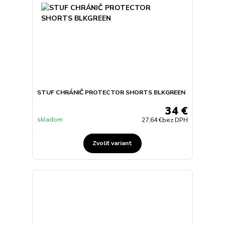
STUF CHRÁNIČ PROTECTOR SHORTS BLKGREEN
34 €
skladom
27,64 €
bez DPH
Zvoliť variant