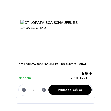
CT LOPATA BCA SCHAUFEL RS SHOVEL GRAU
69 €
skladom
56,10 €
bez DPH
Pridať do košíka