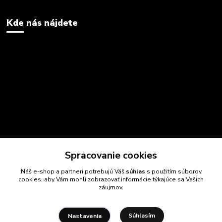
Kde nás nájdete
Spracovanie cookies
Náš e-shop a partneri potrebujú Váš
súhlas
s použitím súborov
cookies, aby Vám mohli zobrazovať informácie týkajúce sa Vašich
záujmov.
Súhlasím
Nastavenia