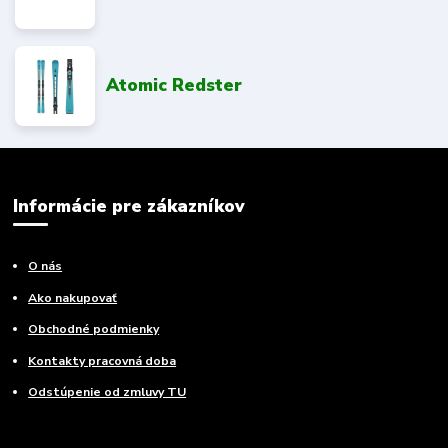
Atomic Redster
Informácie pre zákazníkov
O nás
Ako nakupovať
Obchodné podmienky
Kontakty pracovná doba
Odstúpenie od zmluvy TU