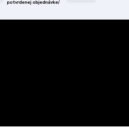
potvrdenej objednávke/