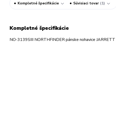
Kompletné špecifikácie
Súvisiaci tovar
1
Kompletné špecifikácie
NO-3139SIII NORTHFINDER pánske nohavice JARRETT