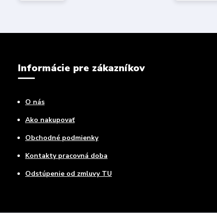
Informácie pre zákazníkov
O nás
Ako nakupovať
Obchodné podmienky
Kontakty pracovná doba
Odstúpenie od zmluvy TU