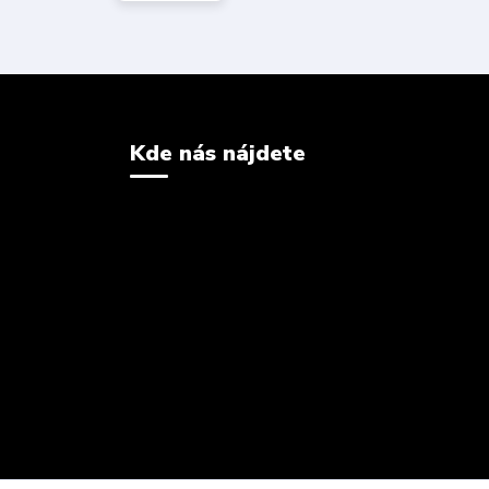
Kde nás nájdete