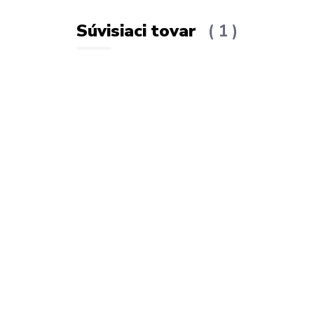
Súvisiaci tovar
1