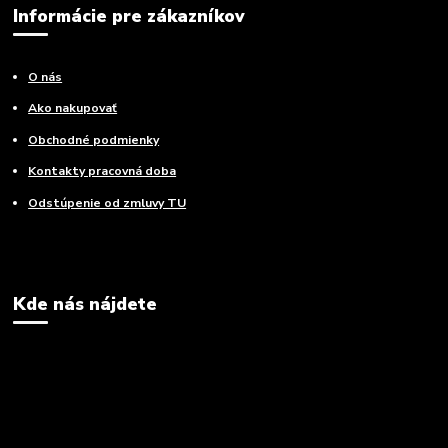
Informácie pre zákazníkov
O nás
Ako nakupovať
Obchodné podmienky
Kontakty pracovná doba
Odstúpenie od zmluvy TU
Kde nás nájdete