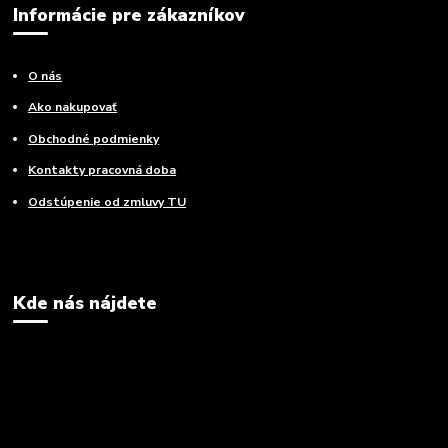
Informácie pre zákazníkov
O nás
Ako nakupovať
Obchodné podmienky
Kontakty pracovná doba
Odstúpenie od zmluvy TU
Kde nás nájdete