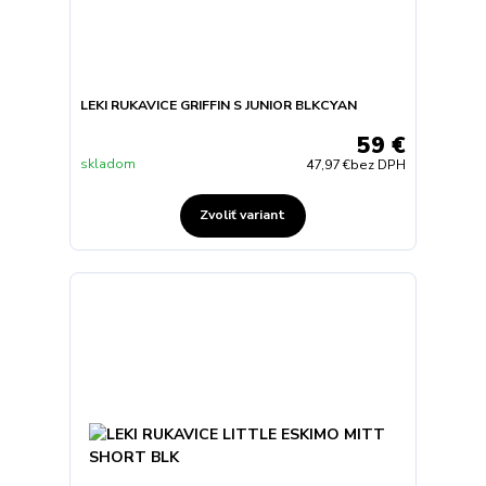
LEKI RUKAVICE GRIFFIN S JUNIOR BLKCYAN
59 €
skladom
47,97 €
bez DPH
Zvoliť variant