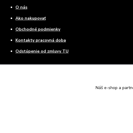
O nás
Ako nakupovať
Obchodné podmienky
Kontakty pracovná doba
Odstúpenie od zmluvy TU
Náš e-shop a partn