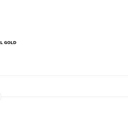
EL GOLD