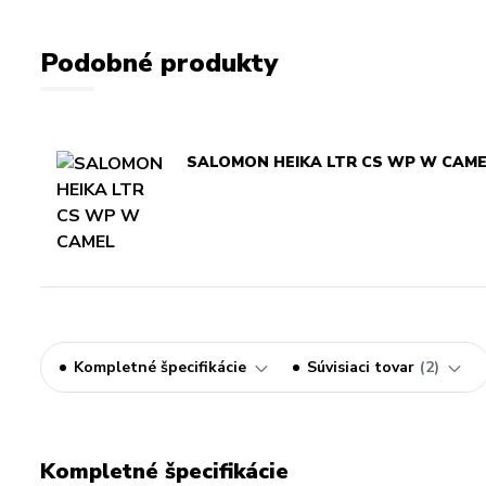
Podobné produkty
SALOMON HEIKA LTR CS WP W CAM
Kompletné špecifikácie
Súvisiaci tovar
2
Kompletné špecifikácie