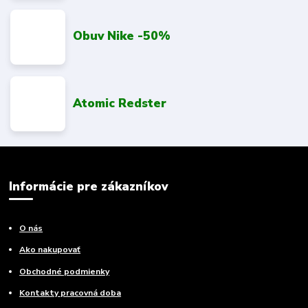
Obuv Nike -50%
Atomic Redster
Informácie pre zákazníkov
O nás
Ako nakupovať
Obchodné podmienky
Kontakty pracovná doba