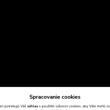
Spracovanie cookies
eri potrebujú Váš
súhlas
s použitím súborov cookies, aby Vám mohli zo