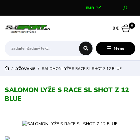
EUR
0
0 €
Menu
LYŽOVANIE
SALOMON LYŽE S RACE SL SHOT Z 12 BLUE
SALOMON LYŽE S RACE SL SHOT Z 12
BLUE