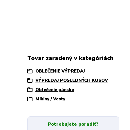
Tovar zaradený v kategóriách
OBLEČENIE VÝPREDAJ
VÝPREDAJ POSLEDNÝCH KUSOV
Oblečenie pánske
Mikiny / Vesty
Potrebujete poradiť?