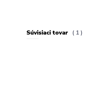
Súvisiaci tovar
1