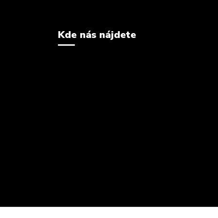
Kde nás nájdete