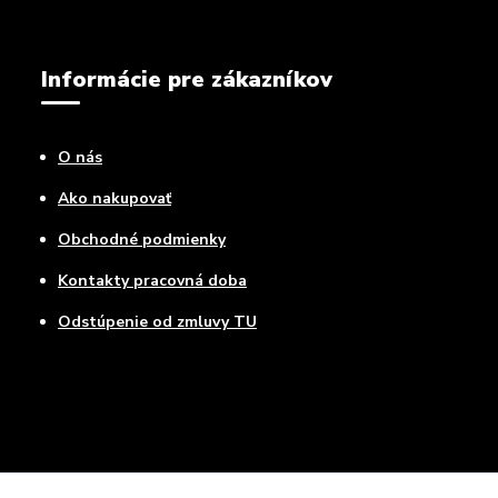
Informácie pre zákazníkov
O nás
Ako nakupovať
Obchodné podmienky
Kontakty pracovná doba
Odstúpenie od zmluvy TU