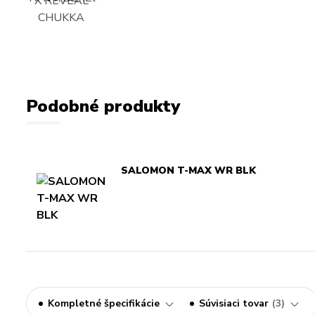
Podobné produkty
SALOMON T-MAX WR BLK
Kompletné špecifikácie
Súvisiaci tovar
3