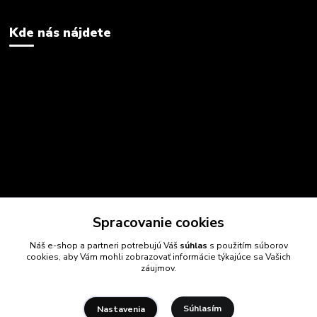
Kde nás nájdete
Spracovanie cookies
Náš e-shop a partneri potrebujú Váš
súhlas
s použitím súborov
cookies, aby Vám mohli zobrazovať informácie týkajúce sa Vašich
záujmov.
Súhlasím
Nastavenia