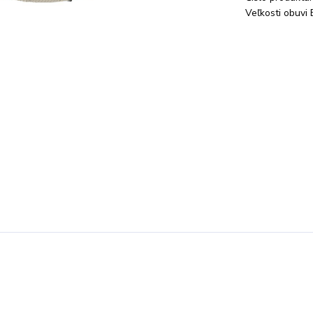
Veľkosti obuvi 