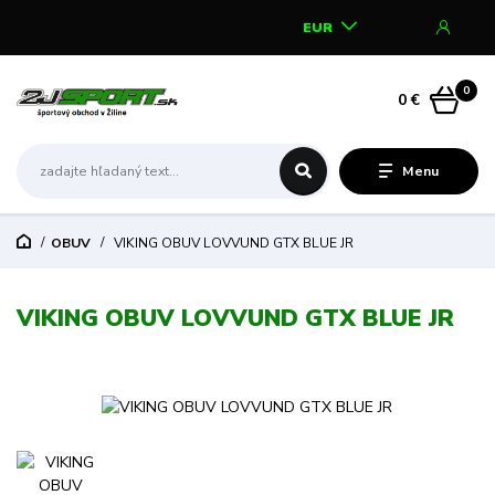
EUR
0
0 €
Menu
OBUV
VIKING OBUV LOVVUND GTX BLUE JR
VIKING OBUV LOVVUND GTX BLUE JR