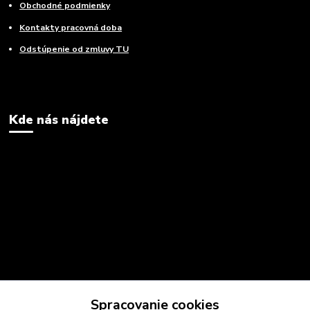
Obchodné podmienky
Kontakty pracovná doba
Odstúpenie od zmluvy TU
Kde nás nájdete
Spracovanie cookies