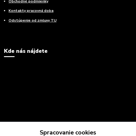
Obchodné podmienky
Kontakty pracovná doba
Odstúpenie od zmluvy TU
Kde nás nájdete
Spracovanie cookies