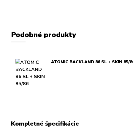
Podobné produkty
ATOMIC BACKLAND 86 SL + SKIN 85/8
Kompletné špecifikácie