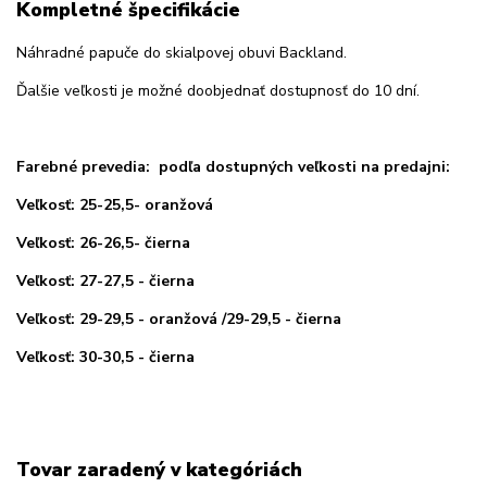
Kompletné špecifikácie
Náhradné papuče do skialpovej obuvi Backland.
Ďalšie veľkosti je možné doobjednať dostupnosť do 10 dní.
Farebné prevedia: podľa dostupných veľkosti na predajni:
Veľkosť: 25-25,5- oranžová
Veľkosť: 26-26,5- čierna
Veľkosť: 27-27,5 - čierna
Veľkosť: 29-29,5 - oranžová /29-29,5 - čierna
Veľkosť: 30-30,5 - čierna
Tovar zaradený v kategóriách