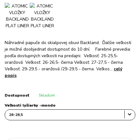
Náhradné papuče do skialpovej obuvi Backland. Ďalšie veľkosti
je možné doobjednať dostupnosť do 10 dní. Farebné prevedia:
podľa dostupných veľkosti na predajni: Veľkosť: 25-25,5-
oranžová Veľkosť: 26-26,5- čierna Veľkosť: 27-27,5 - čierna
Veľkosť: 29-29,5 - oranžová /29-29,5 - čierna Veľkos...
celý
popis
Dostupnosť
Skladom
Veľkosti lyžiarky -mondo