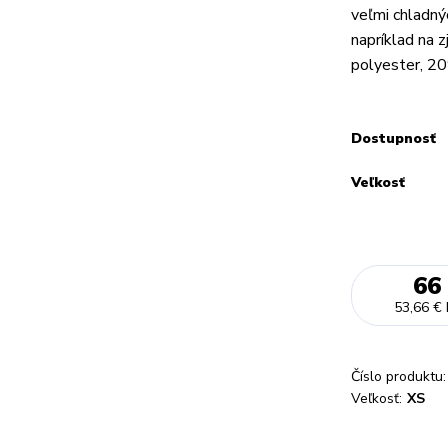
veľmi chladný
napríklad na
polyester, 20
Dostupnosť
Veľkosť
66
53,66 €
Číslo produktu:
Veľkosť:
XS