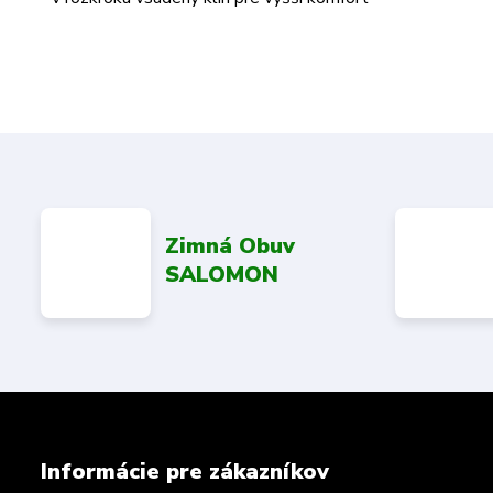
Zimná Obuv
SALOMON
Informácie pre zákazníkov