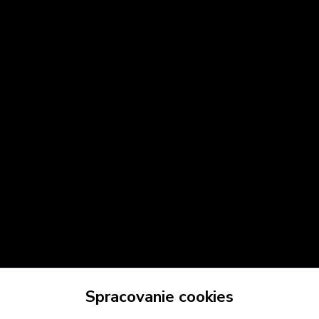
Spracovanie cookies