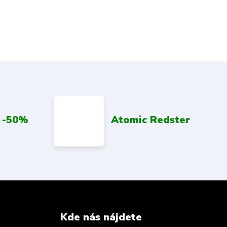
 -50%
Atomic Redster
Kde nás nájdete