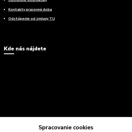
Obchodné podmienky
Kontakty pracovná doba
Odstúpenie od zmluvy TU
Kde nás nájdete
Spracovanie cookies