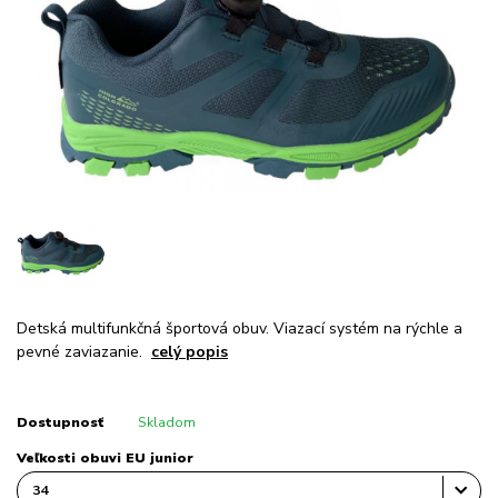
Detská multifunkčná športová obuv. Viazací systém na rýchle a
pevné zaviazanie.
celý popis
Dostupnosť
Skladom
Veľkosti obuvi EU junior