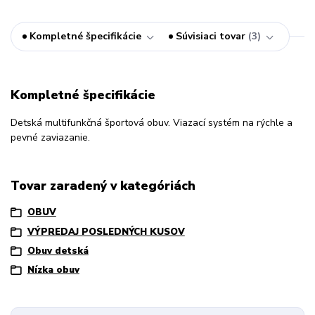
Kompletné špecifikácie
Súvisiaci tovar
3
Kompletné špecifikácie
Detská multifunkčná športová obuv. Viazací systém na rýchle a
pevné zaviazanie.
Tovar zaradený v kategóriách
OBUV
VÝPREDAJ POSLEDNÝCH KUSOV
Obuv detská
Nízka obuv