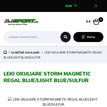
EUR
0
0 €
Menu
SLNEČNÉ OKULIARE
LEKI OKULIARE STORM MAGNETIC REGAL
BLUE/LIGHT BLUE/SULFUR
LEKI OKULIARE STORM MAGNETIC
REGAL BLUE/LIGHT BLUE/SULFUR