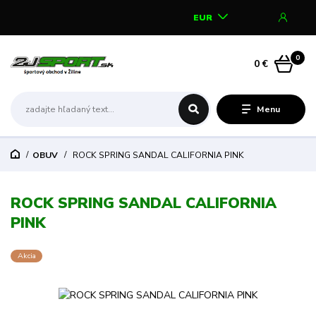
EUR
0
0 €
Menu
OBUV
ROCK SPRING SANDAL CALIFORNIA PINK
ROCK SPRING SANDAL CALIFORNIA
PINK
Akcia