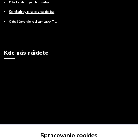
Obchodné podmienky
Kontakty pracovná doba
Odstúpenie od zmluvy TU
Kde nás nájdete
Spracovanie cookies