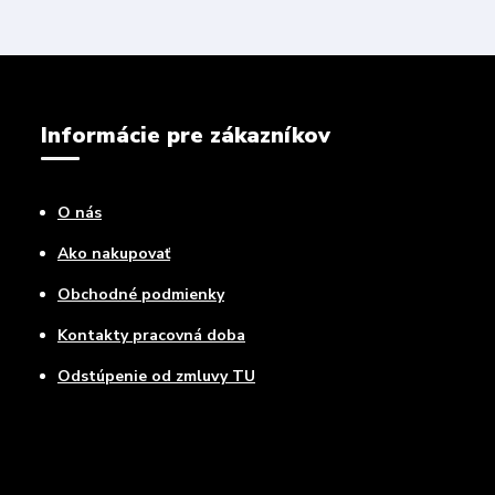
Informácie pre zákazníkov
O nás
Ako nakupovať
Obchodné podmienky
Kontakty pracovná doba
Odstúpenie od zmluvy TU