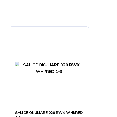
SALICE OKULIARE 020 RWX WHI/RED