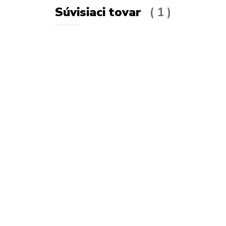
Súvisiaci tovar
1