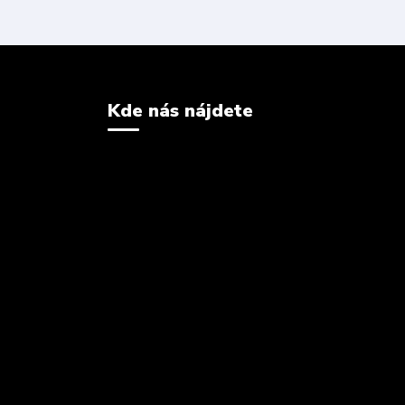
Kde nás nájdete