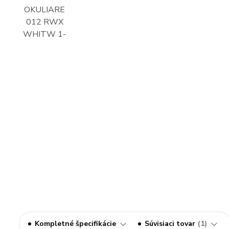
Kompletné špecifikácie
Súvisiaci tovar
1