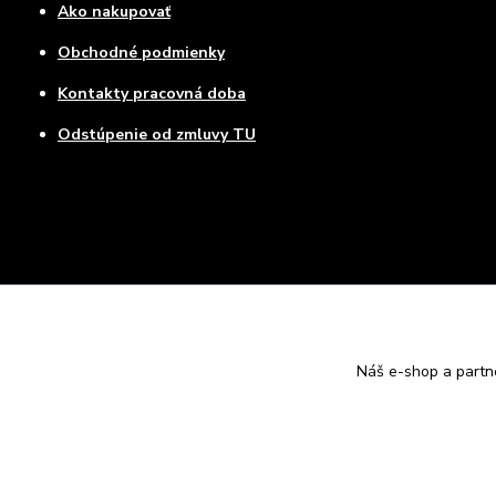
Ako nakupovať
Obchodné podmienky
Kontakty pracovná doba
Odstúpenie od zmluvy TU
Náš e-shop a partn