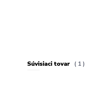
Súvisiaci tovar
1