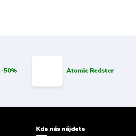
 -50%
Atomic Redster
Kde nás nájdete