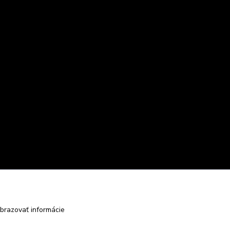
brazovať informácie