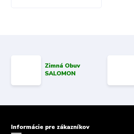
Zimná Obuv
SALOMON
Informácie pre zákazníkov