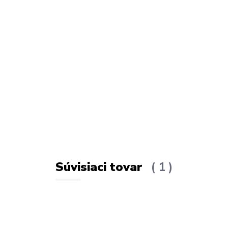
Súvisiaci tovar
1