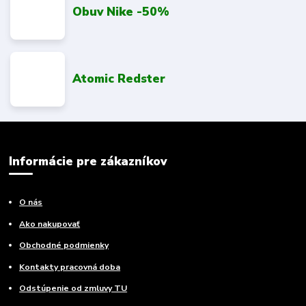
Obuv Nike -50%
Atomic Redster
Informácie pre zákazníkov
O nás
Ako nakupovať
Obchodné podmienky
Kontakty pracovná doba
Odstúpenie od zmluvy TU