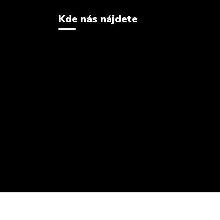
Kde nás nájdete