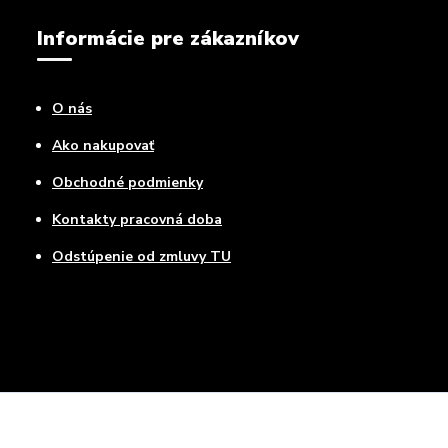
Informácie pre zákazníkov
O nás
Ako nakupovať
Obchodné podmienky
Kontakty pracovná doba
Odstúpenie od zmluvy TU