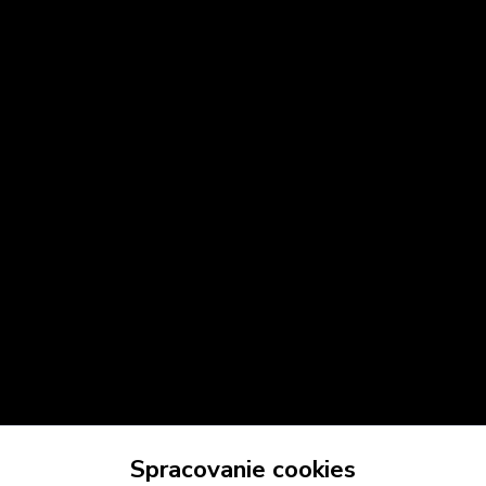
Spracovanie cookies