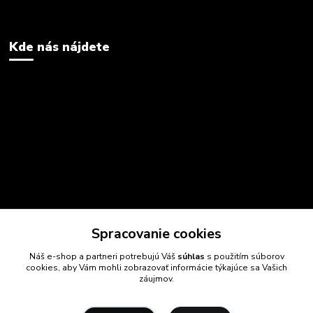
Kde nás nájdete
Spracovanie cookies
Náš e-shop a partneri potrebujú Váš
súhlas
s použitím súborov
cookies, aby Vám mohli zobrazovať informácie týkajúce sa Vašich
záujmov.