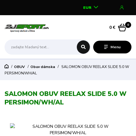
EUR
0
0 €
Menu
OBUV
Obuv dámska
SALOMON OBUV REELAX SLIDE 5.0 W
PERSIMON/WH/AL
SALOMON OBUV REELAX SLIDE 5.0 W
PERSIMON/WH/AL