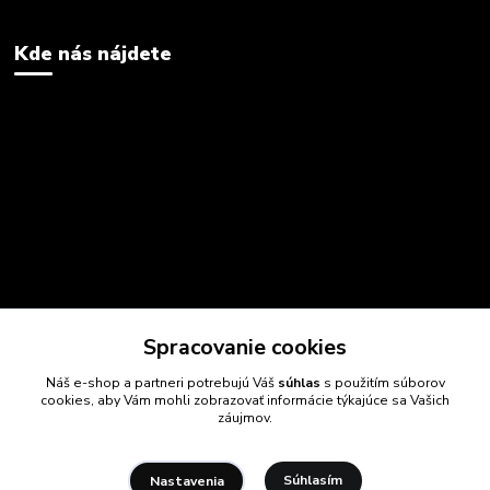
Kde nás nájdete
Spracovanie cookies
Náš e-shop a partneri potrebujú Váš
súhlas
s použitím súborov
cookies, aby Vám mohli zobrazovať informácie týkajúce sa Vašich
záujmov.
Súhlasím
Nastavenia