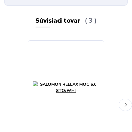
Súvisiaci tovar
3