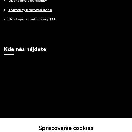
Obchodné podmienky
Kontakty pracovná doba
Odstúpenie od zmluvy TU
Kde nás nájdete
Spracovanie cookies