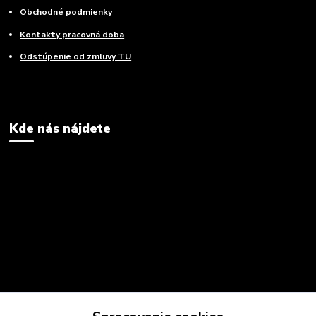
Obchodné podmienky
Kontakty pracovná doba
Odstúpenie od zmluvy TU
Kde nás nájdete