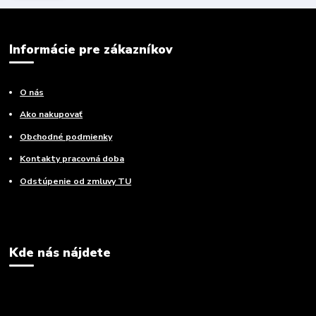
Informácie pre zákazníkov
O nás
Ako nakupovať
Obchodné podmienky
Kontakty pracovná doba
Odstúpenie od zmluvy TU
Kde nás nájdete