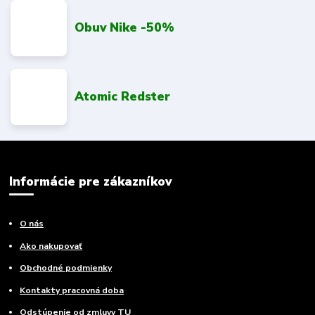
Obuv Nike -50%
Atomic Redster
Informácie pre zákazníkov
O nás
Ako nakupovať
Obchodné podmienky
Kontakty pracovná doba
Odstúpenie od zmluvy TU