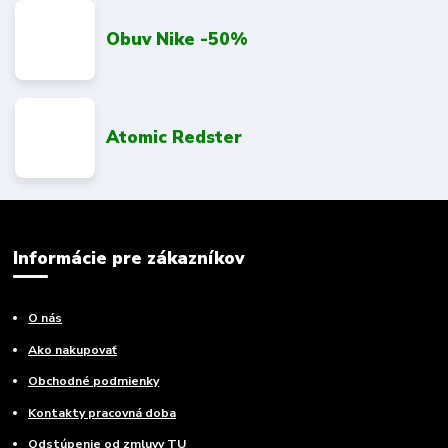
Obuv Nike -50%
Atomic Redster
Informácie pre zákazníkov
O nás
Ako nakupovať
Obchodné podmienky
Kontakty pracovná doba
Odstúpenie od zmluvy TU