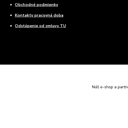
Obchodné podmienky
Kontakty pracovná doba
Odstúpenie od zmluvy TU
Náš e-shop a partn