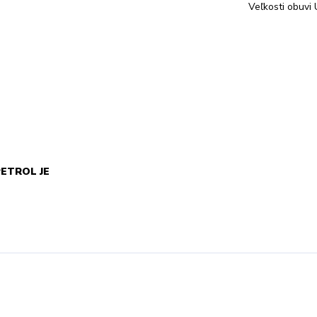
Veľkosti obuvi 
PETROL JE