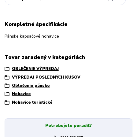
Kompletné špecifikácie
Pánske kapsačové nohavice
Tovar zaradený v kategóriách
OBLEČENIE VÝPREDAJ
VÝPREDAJ POSLEDNÝCH KUSOV
Oblečenie pánske
Nohavice
Nohavice turistické
Potrebujete poradiť?